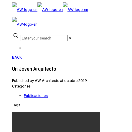
✕
BACK
Un Joven Arquitecto
Published by
AW Architects
at
octubre 2019
Categories
Publicaciones
Tags