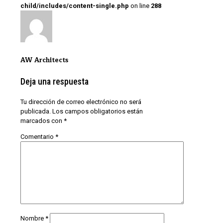
child/includes/content-single.php
on line
288
AW Architects
Deja una respuesta
Tu dirección de correo electrónico no será
publicada.
Los campos obligatorios están
marcados con
*
Comentario
*
Nombre
*