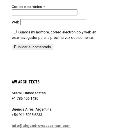
Correo electrónico
*
Web
Guarda mi nombre, correo electrónico y web en
este navegador para la próxima vez que comente.
AW ARCHITECTS
Miami, United States
+1 786.406.1430
Buenos Aires, Argentina
+54 911.5925.6233
info@alejandrowasserman.com