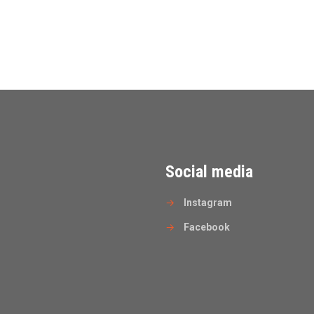
Social media
→
Instagram
→
Facebook