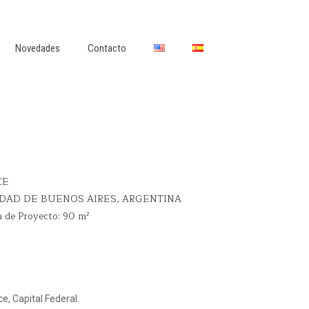
Novedades
Contacto
CE
DAD DE BUENOS AIRES, ARGENTINA
 de Proyecto: 90 m²
e, Capital Federal.